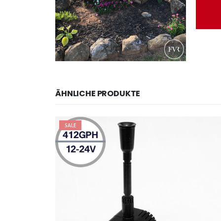
ÄHNLICHE PRODUKTE
SALE