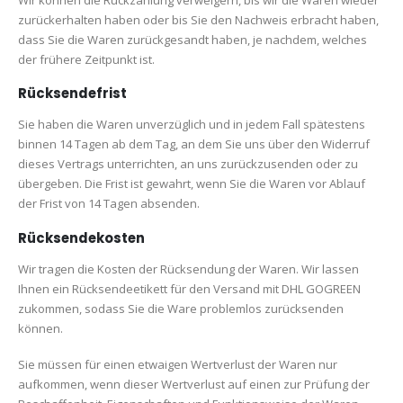
zurückerhalten haben oder bis Sie den Nachweis erbracht haben,
dass Sie die Waren zurückgesandt haben, je nachdem, welches
der frühere Zeitpunkt ist.
Rücksendefrist
Sie haben die Waren unverzüglich und in jedem Fall spätestens
binnen 14 Tagen ab dem Tag, an dem Sie uns über den Widerruf
dieses Vertrags unterrichten, an uns zurückzusenden oder zu
übergeben. Die Frist ist gewahrt, wenn Sie die Waren vor Ablauf
der Frist von 14 Tagen absenden.
Rücksendekosten
Wir tragen die Kosten der Rücksendung der Waren. Wir lassen
Ihnen ein Rücksendeetikett für den Versand mit DHL GOGREEN
zukommen, sodass Sie die Ware problemlos zurücksenden
können.
Sie müssen für einen etwaigen Wertverlust der Waren nur
aufkommen, wenn dieser Wertverlust auf einen zur Prüfung der