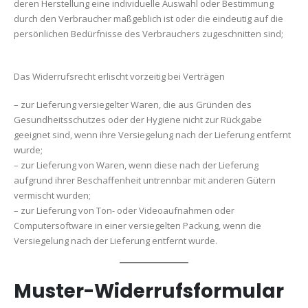
deren Herstellung eine individuelle Auswahl oder Bestimmung
durch den Verbraucher maßgeblich ist oder die eindeutig auf die
persönlichen Bedürfnisse des Verbrauchers zugeschnitten sind;
Das Widerrufsrecht erlischt vorzeitig bei Verträgen
– zur Lieferung versiegelter Waren, die aus Gründen des
Gesundheitsschutzes oder der Hygiene nicht zur Rückgabe
geeignet sind, wenn ihre Versiegelung nach der Lieferung entfernt
wurde;
– zur Lieferung von Waren, wenn diese nach der Lieferung
aufgrund ihrer Beschaffenheit untrennbar mit anderen Gütern
vermischt wurden;
– zur Lieferung von Ton- oder Videoaufnahmen oder
Computersoftware in einer versiegelten Packung, wenn die
Versiegelung nach der Lieferung entfernt wurde.
Muster-Widerrufsformular