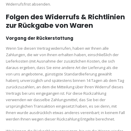
Widerrufsfrist absenden.
Folgen des Widerrufs & Richtlinien
zur Rückgabe von Waren
Vorgang der Rückerstattung
Wenn Sie diesen Vertrag widerrufen, haben wir Ihnen alle
Zahlungen, die wir von Ihnen erhalten haben, einschließlich der
Lieferkosten (mit Ausnahme der zusätzlichen Kosten, die sich
daraus ergeben, dass Sie eine andere Art der Lieferung als die
von uns angebotene, günstigste Standardlieferung gewählt
haben), unverzüglich und spätestens binnen 14 Tagen ab dem Tag
zurückzuzahlen, an dem die Mitteilung über Ihren Widerruf dieses
Vertrags bei uns eingegangen ist. Für diese Rückzahlung
verwenden wir dasselbe Zahlungsmittel, das Sie bei der
ursprünglichen Transaktion eingesetzt haben, es sei denn, mit
Ihnen wurde ausdrücklich etwas anderes vereinbart; in keinem Fall
werden Ihnen wegen dieser Rückzahlung Entgelte berechnet.
Wir können die Rückzahlung verweigern, bis wir die Waren wieder