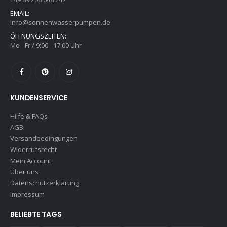
EMAIL:
info@sonnenwasserpumpen.de
ÖFFNUNGSZEITEN:
Mo - Fr / 9:00 - 17:00 Uhr
KUNDENSERVICE
Hilfe & FAQs
AGB
Versandbedingungen
Widerrufsrecht
Mein Account
Über uns
Datenschutzerklärung
Impressum
BELIEBTE TAGS