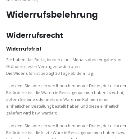
Widerrufsbelehrung
Widerrufsrecht
Widerrufsfrist
Sie haben das Recht, binnen eines Monats ohne Angabe von
Gründen diesen Vertrag zu widerrufen.
Die Widerrufsfrist beträgt 30 Tage ab dem Tag,
– an dem Sie oder ein von Ihnen benannter Dritter, der nicht der
Beförderer ist, die Waren in Besitz genommen haben bzw. hat,
sofern Sie eine oder mehrere Waren im Rahmen einer
einheitlichen Bestellung bestellt haben und diese einheitlich
geliefert wird bzw. werden;
– an dem Sie oder ein von Ihnen benannter Dritter, der nicht der
Beförderer ist, die letzte Ware in Besitz genommen haben bzw.