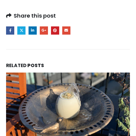
Share this post
RELATED
POSTS