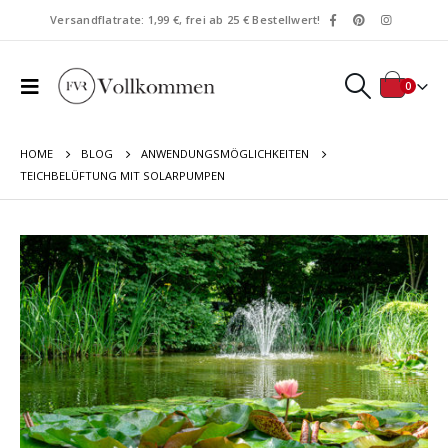
Versandflatrate: 1,99 €, frei ab 25 € Bestellwert!
0
HOME
BLOG
ANWENDUNGSMÖGLICHKEITEN
TEICHBELÜFTUNG MIT SOLARPUMPEN