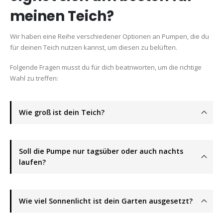
meinen Teich?
Wir haben eine Reihe verschiedener Optionen an Pumpen, die du
für deinen Teich nutzen kannst, um diesen zu belüften.
Folgende Fragen musst du für dich beatnworten, um die richtige
Wahl zu treffen:
Wie groß ist dein Teich?
Soll die Pumpe nur tagsüber oder auch nachts
laufen?
Wie viel Sonnenlicht ist dein Garten ausgesetzt?