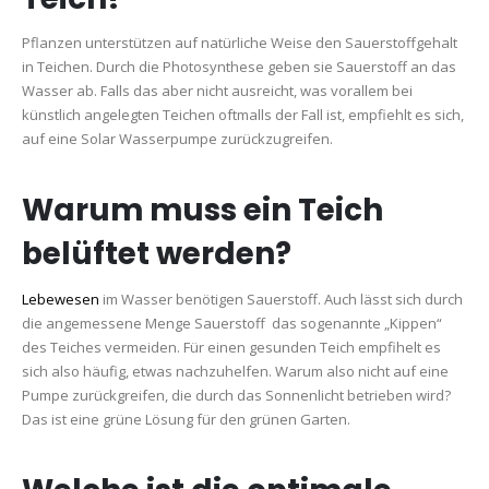
Pflanzen unterstützen auf natürliche Weise den Sauerstoffgehalt
in Teichen. Durch die Photosynthese geben sie Sauerstoff an das
Wasser ab. Falls das aber nicht ausreicht, was vorallem bei
künstlich angelegten Teichen oftmalls der Fall ist, empfiehlt es sich,
auf eine Solar Wasserpumpe zurückzugreifen.
Warum muss ein Teich
belüftet werden?
Lebewesen
im Wasser benötigen Sauerstoff. Auch lässt sich durch
die angemessene Menge Sauerstoff das sogenannte „Kippen“
des Teiches vermeiden. Für einen gesunden Teich empfihelt es
sich also häufig, etwas nachzuhelfen. Warum also nicht auf eine
Pumpe zurückgreifen, die durch das Sonnenlicht betrieben wird?
Das ist eine grüne Lösung für den grünen Garten.