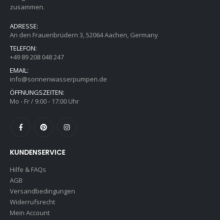
zusammen.
ADRESSE:
An den Frauenbrüdern 3, 52064 Aachen, Germany
TELEFON:
+49 89 208 048 247‬
EMAIL:
info@sonnenwasserpumpen.de
ÖFFNUNGSZEITEN:
Mo - Fr / 9:00 - 17:00 Uhr
KUNDENSERVICE
Hilfe & FAQs
AGB
Versandbedingungen
Widerrufsrecht
Mein Account