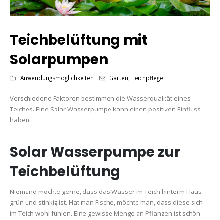
Teichbelüftung mit
Solarpumpen
Anwendungsmöglichkeiten
Garten
,
Teichpflege
Verschiedene Faktoren bestimmen die Wasserqualität eines
Teiches. Eine Solar Wasserpumpe kann einen positiven Einfluss
haben.
Solar Wasserpumpe zur
Teichbelüftung
Niemand möchte gerne, dass das Wasser im Teich hinterm Haus
grün und stinkig ist. Hat man Fische, möchte man, dass diese sich
im Teich wohl fühlen. Eine gewisse Menge an Pflanzen ist schön